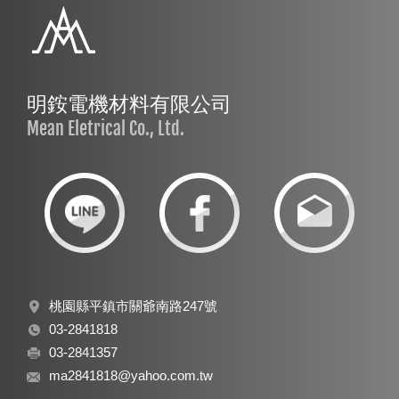
明銨電機材料有限公司
Mean Eletrical Co., Ltd.
桃園縣平鎮市關爺南路247號
03-2841818
03-2841357
ma2841818@yahoo.com.tw