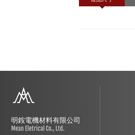
明銨電機材料有限公司
Mean Eletrical Co., Ltd.