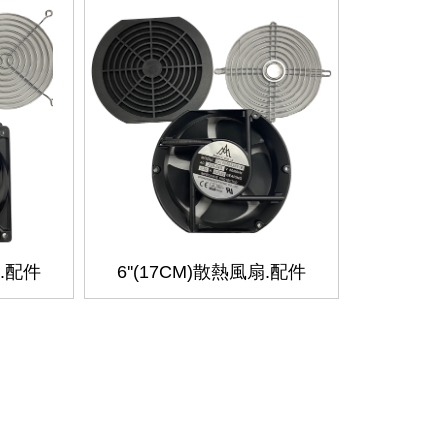
扇.配件
6''(17CM)散熱風扇.配件